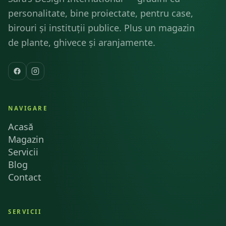
personalitate, bine proiectate, pentru case,
birouri și instituții publice. Plus un magazin
de plante, ghivece și aranjamente.
NAVIGARE
Acasă
Magazin
Servicii
Blog
Contact
SERVICII