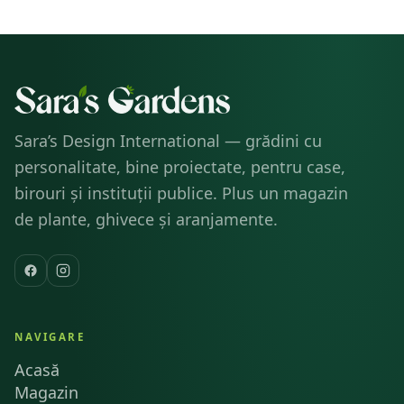
34X46 CM
Sara’s Design International — grădini cu
personalitate, bine proiectate, pentru case,
birouri și instituții publice. Plus un magazin
de plante, ghivece și aranjamente.
NAVIGARE
Acasă
Magazin