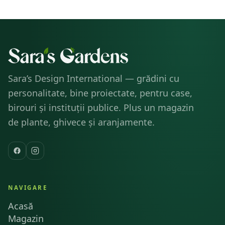
34X46 CM
Sara’s Design International — grădini cu
personalitate, bine proiectate, pentru case,
birouri și instituții publice. Plus un magazin
de plante, ghivece și aranjamente.
NAVIGARE
Acasă
Magazin