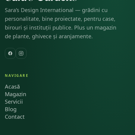
Sara’s Design International — grădini cu
personalitate, bine proiectate, pentru case,
birouri și instituții publice. Plus un magazin
de plante, ghivece și aranjamente.
NAVIGARE
Acasă
Magazin
Servicii
Blog
Contact