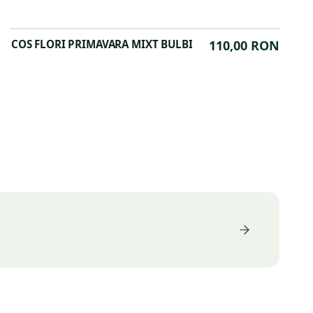
COS FLORI PRIMAVARA MIXT BULBI
110,00 RON