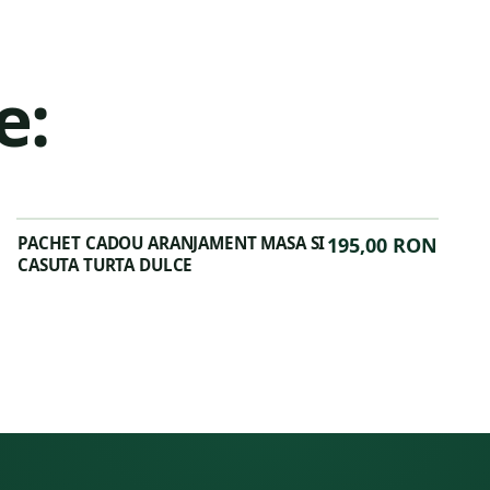
e:
PACHET CADOU ARANJAMENT MASA SI
195,00 RON
CASUTA TURTA DULCE