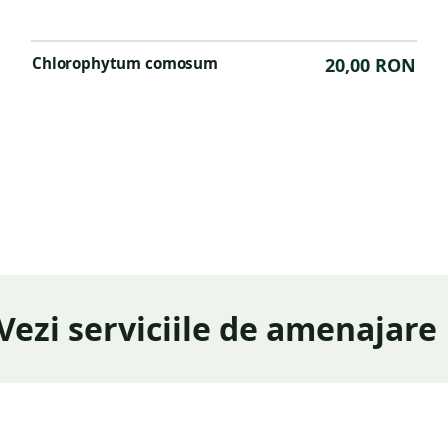
Chlorophytum comosum
20,00 RON
Vezi serviciile de amenajare