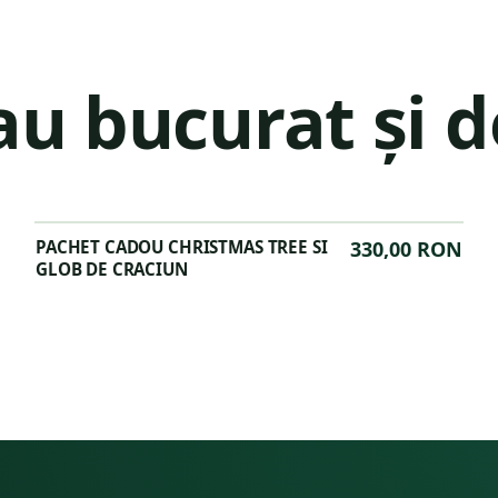
-au bucurat și d
PACHET CADOU CHRISTMAS TREE SI
330,00 RON
GLOB DE CRACIUN