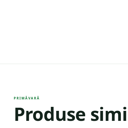
PRIMĂVARĂ
Produse simi