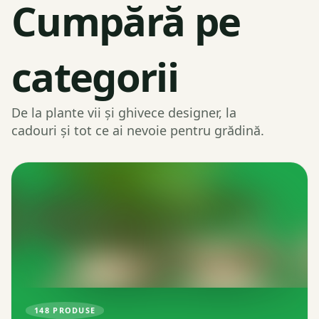
Cumpără pe
categorii
De la plante vii și ghivece designer, la
cadouri și tot ce ai nevoie pentru grădină.
148
PRODUSE