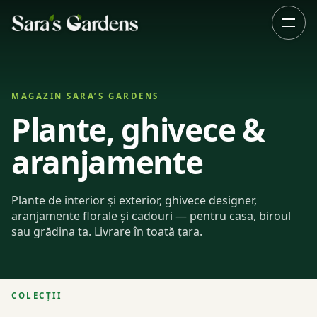
MAGAZIN SARA’S GARDENS
Plante, ghivece &
aranjamente
Plante de interior și exterior, ghivece designer,
aranjamente florale și cadouri — pentru casa, biroul
sau grădina ta. Livrare în toată țara.
COLECȚII