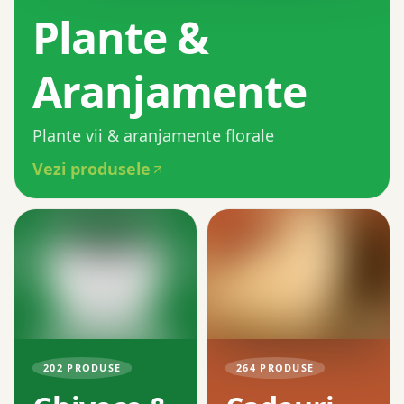
Plante &
Aranjamente
Plante vii & aranjamente florale
Vezi produsele
202
PRODUSE
264
PRODUSE