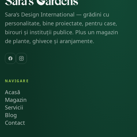
Sara’s Design International — grădini cu
personalitate, bine proiectate, pentru case,
birouri și instituții publice. Plus un magazin
de plante, ghivece și aranjamente.
NAVIGARE
Acasă
Magazin
Servicii
Blog
Contact