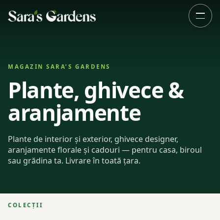
MAGAZIN SARA’S GARDENS
Plante, ghivece &
aranjamente
Plante de interior și exterior, ghivece designer,
aranjamente florale și cadouri — pentru casa, biroul
sau grădina ta. Livrare în toată țara.
COLECȚII