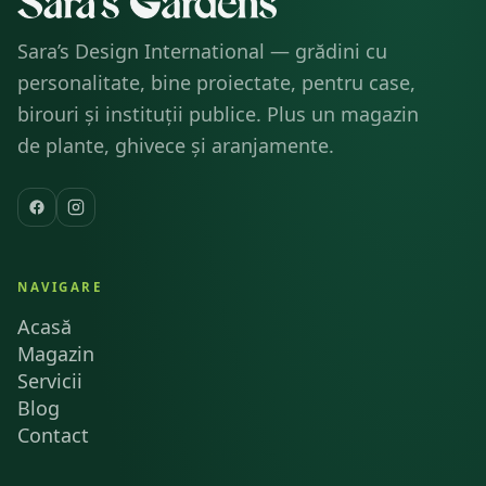
Sara’s Design International — grădini cu
personalitate, bine proiectate, pentru case,
birouri și instituții publice. Plus un magazin
de plante, ghivece și aranjamente.
NAVIGARE
Acasă
Magazin
Servicii
Blog
Contact