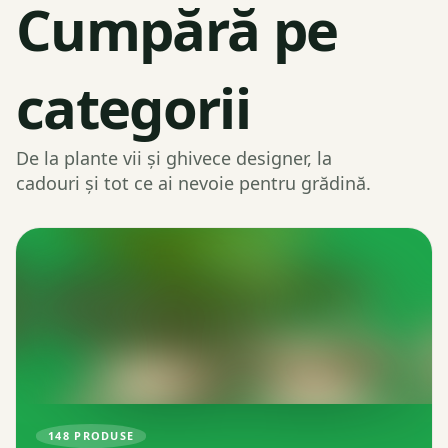
Cumpără pe
categorii
De la plante vii și ghivece designer, la
cadouri și tot ce ai nevoie pentru grădină.
148
PRODUSE