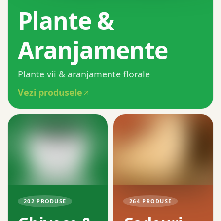
Plante &
Aranjamente
Plante vii & aranjamente florale
Vezi produsele
202
PRODUSE
264
PRODUSE